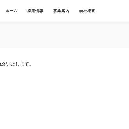
ホーム
採用情報
事業案内
会社概要
連絡いたします。