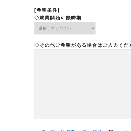
[希望条件]
◇就業開始可能時期
◇その他ご希望がある場合はご入力くだ