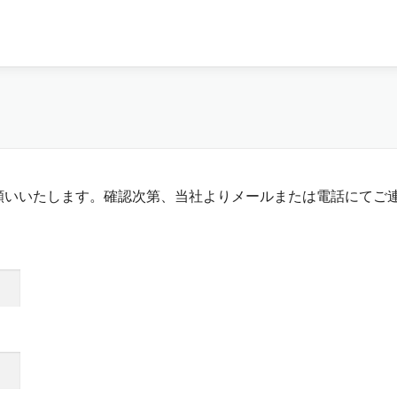
願いいたします。確認次第、当社よりメールまたは電話にてご