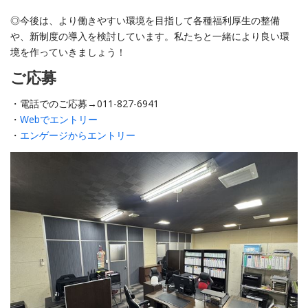
◎今後は、より働きやすい環境を目指して各種福利厚生の整備
や、新制度の導入を検討しています。私たちと一緒により良い環
境を作っていきましょう！
ご応募
・電話でのご応募→011-827-6941
・
Webでエントリー
・
エンゲージからエントリー